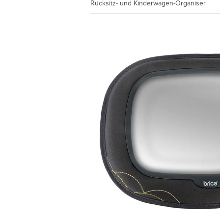
Rücksitz- und Kinderwagen-Organiser