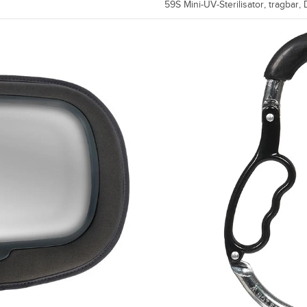
59S Mini-UV-Sterilisator, tragbar,