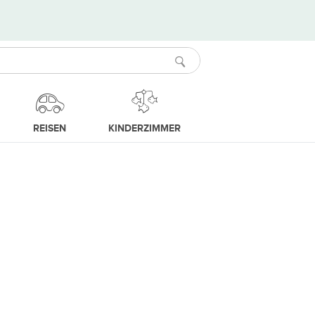
REISEN
KINDERZIMMER