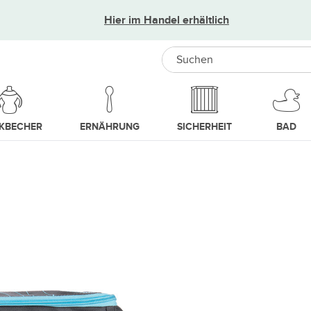
Hier im Handel erhältlich
Search
NKBECHER
ERNÄHRUNG
SICHERHEIT
BAD