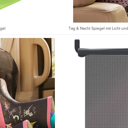
gel
Tag & Nacht Spiegel mit Licht un