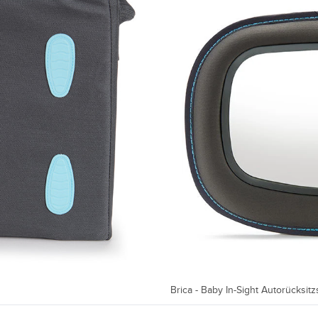
Brica - Baby In-Sight Autorücksitz