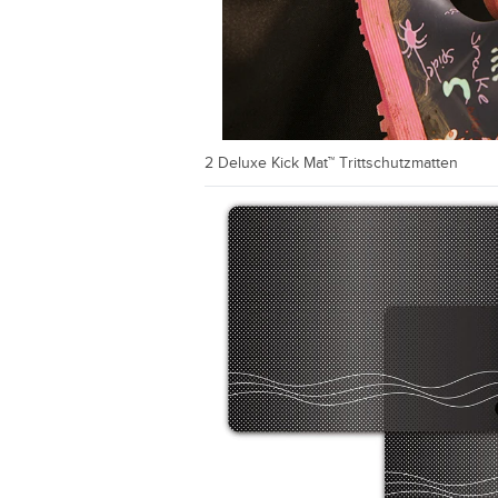
2 Deluxe Kick Mat™ Trittschutzmatten