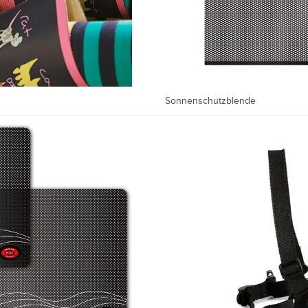
Sonnenschutzblende