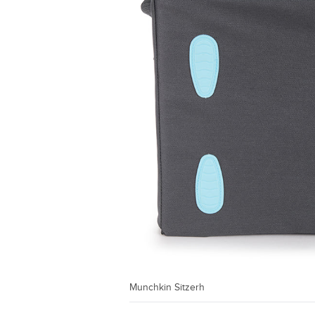
Munchkin Sitzerh