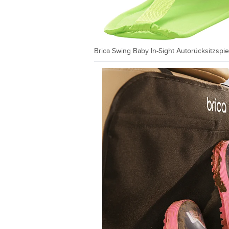
Brica Swing Baby In-Sight Autorücksitzspie