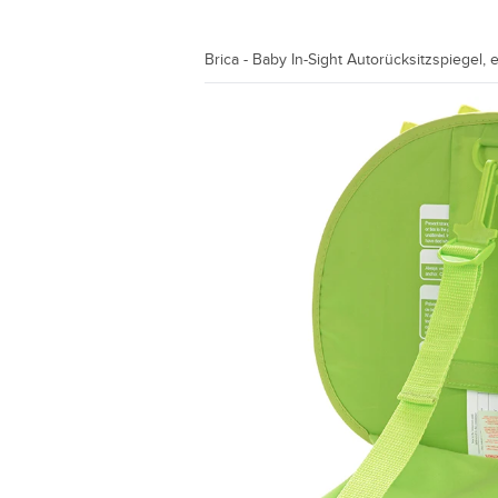
Brica - Baby In-Sight Autorücksitzspiegel, 