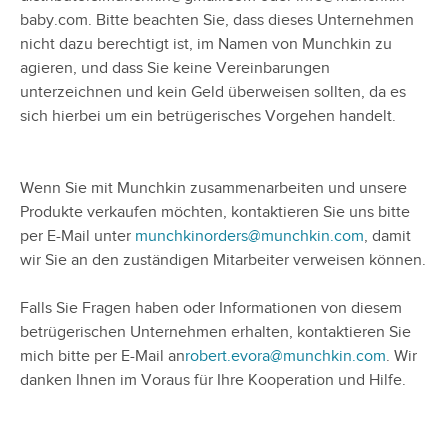
baby.com. Bitte beachten Sie, dass dieses Unternehmen
nicht dazu berechtigt ist, im Namen von Munchkin zu
agieren, und dass Sie keine Vereinbarungen
unterzeichnen und kein Geld überweisen sollten, da es
sich hierbei um ein betrügerisches Vorgehen handelt.
Wenn Sie mit Munchkin zusammenarbeiten und unsere
Produkte verkaufen möchten, kontaktieren Sie uns bitte
per E-Mail unter
munchkinorders@munchkin.com
, damit
wir Sie an den zuständigen Mitarbeiter verweisen können.
Falls Sie Fragen haben oder Informationen von diesem
betrügerischen Unternehmen erhalten, kontaktieren Sie
mich bitte per E-Mail an
robert.evora@munchkin.com
. Wir
danken Ihnen im Voraus für Ihre Kooperation und Hilfe.